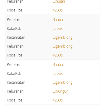
Cihujan
42395
Banten
Lebak
Cigemblong
Cigemblong
42395
Banten
Lebak
Cigemblong
Cibungur
42395