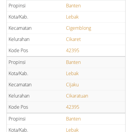
Banten
Lebak
Cigemblong
Cikaret
42395
Banten
Lebak
Cijaku
Cikaratuan
42395
Banten
Lebak