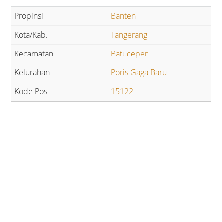
Banten
Tangerang
Batuceper
Poris Gaga Baru
15122