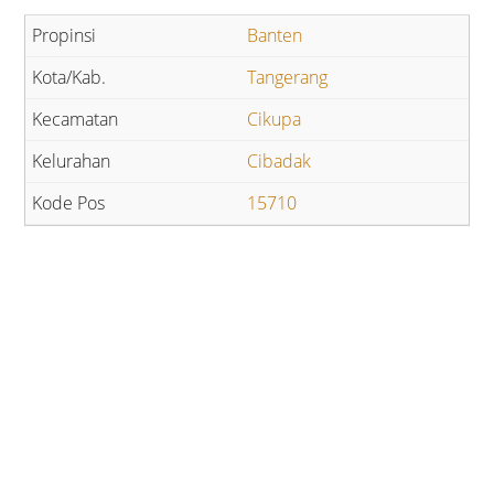
Banten
Tangerang
Cikupa
Cibadak
15710