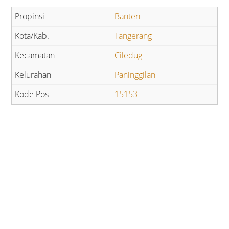
Banten
Tangerang
Ciledug
Paninggilan
15153