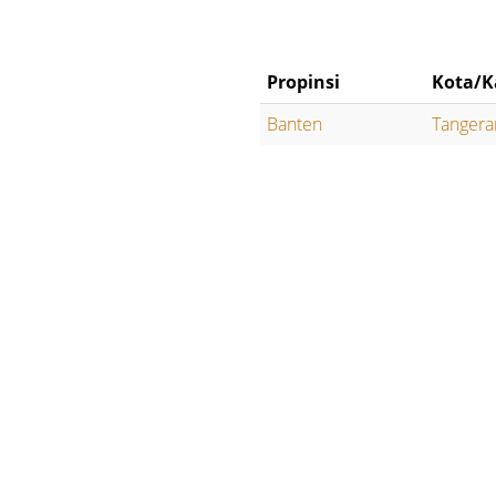
Propinsi
Kota/K
Banten
Tangera