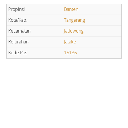
Banten
Tangerang
Jatiuwung
Jatake
15136