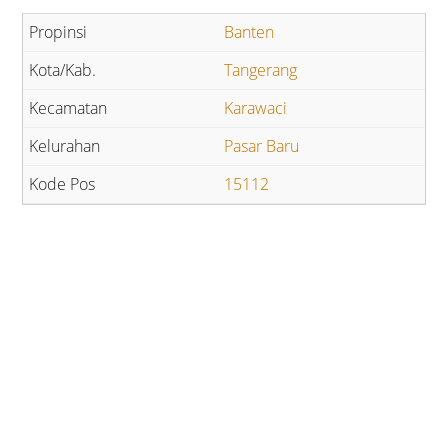
Banten
Tangerang
Karawaci
Pasar Baru
15112