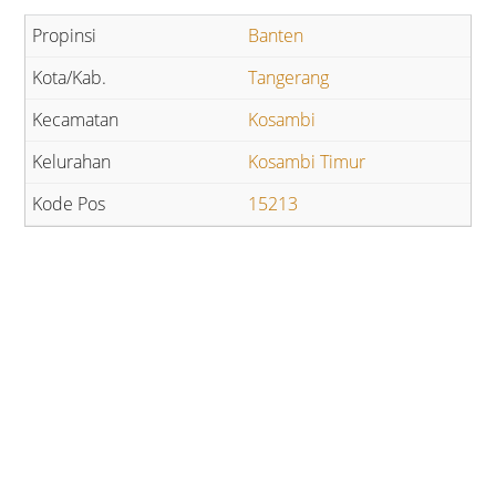
Banten
Tangerang
Kosambi
Kosambi Timur
15213