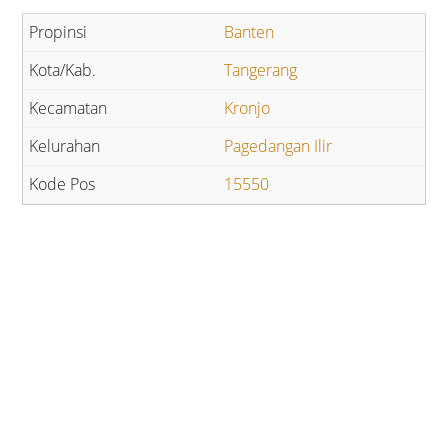
Banten
Tangerang
Kronjo
Pagedangan Ilir
15550