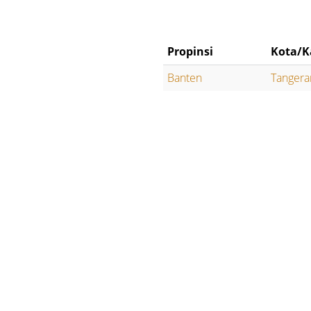
Propinsi
Kota/K
Banten
Tangera