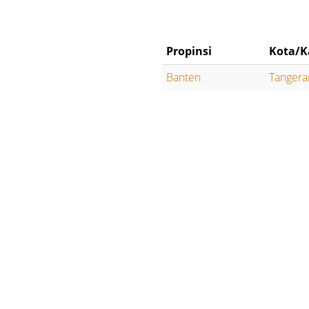
Propinsi
Kota/K
Banten
Tangera