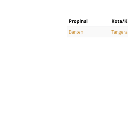
Propinsi
Kota/K
Banten
Tangera