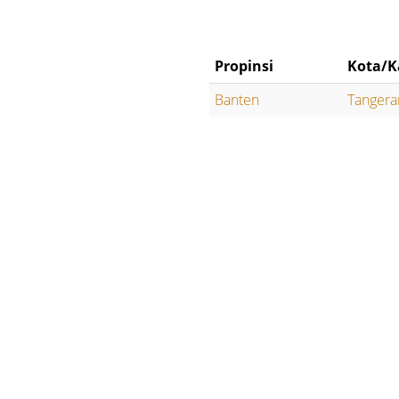
Propinsi
Kota/K
Banten
Tangera