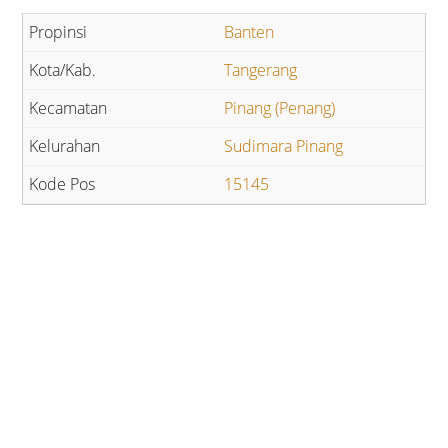
Banten
Tangerang
Pinang (Penang)
Sudimara Pinang
15145