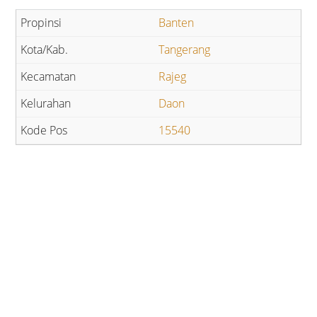
Banten
Tangerang
Rajeg
Daon
15540