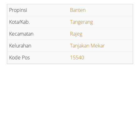
Banten
Tangerang
Rajeg
Tanjakan Mekar
15540