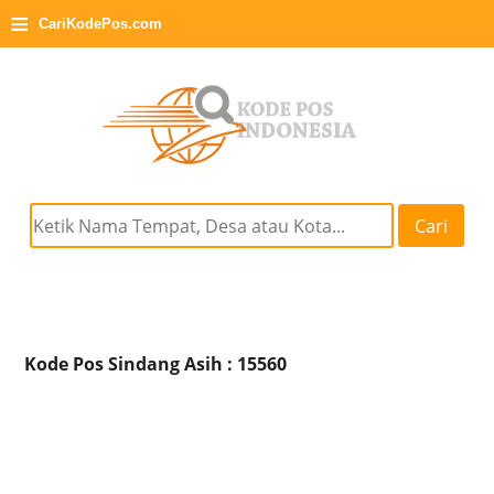
≡
CariKodePos.com
Cari
Kode Pos Sindang Asih : 15560