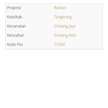
Banten
Tangerang
Sindang Jaya
Sindang Asih
15560