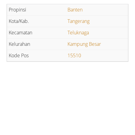
Banten
Tangerang
Teluknaga
Kampung Besar
15510