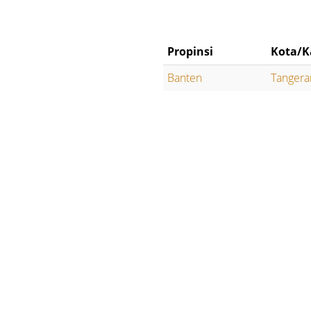
Propinsi
Kota/K
Banten
Tangera