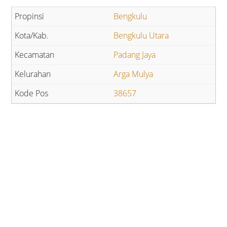
Bengkulu
Bengkulu Utara
Padang Jaya
Arga Mulya
38657