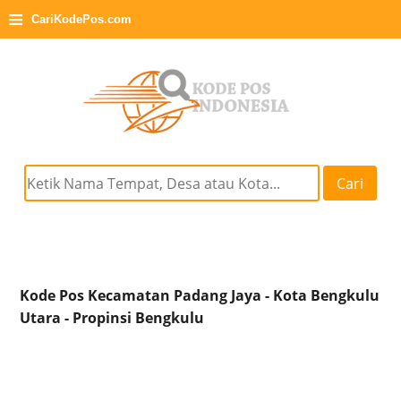
≡
CariKodePos.com
Cari
Kode Pos Kecamatan Padang Jaya - Kota Bengkulu
Utara - Propinsi Bengkulu