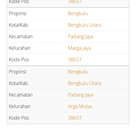
38657
Bengkulu
Bengkulu Utara
Padang Jaya
Marga Jaya
38657
Bengkulu
Bengkulu Utara
Padang Jaya
Arga Mulya
38657