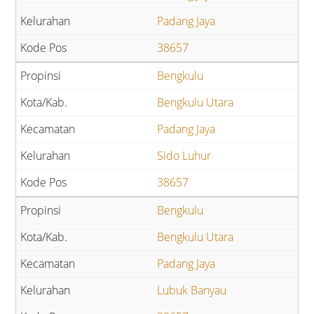
Padang Jaya
38657
Bengkulu
Bengkulu Utara
Padang Jaya
Sido Luhur
38657
Bengkulu
Bengkulu Utara
Padang Jaya
Lubuk Banyau