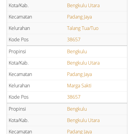
Bengkulu Utara
Padang Jaya
Talang Tua/Tuo
38657
Bengkulu
Bengkulu Utara
Padang Jaya
Marga Sakti
38657
Bengkulu
Bengkulu Utara
Padang Jaya