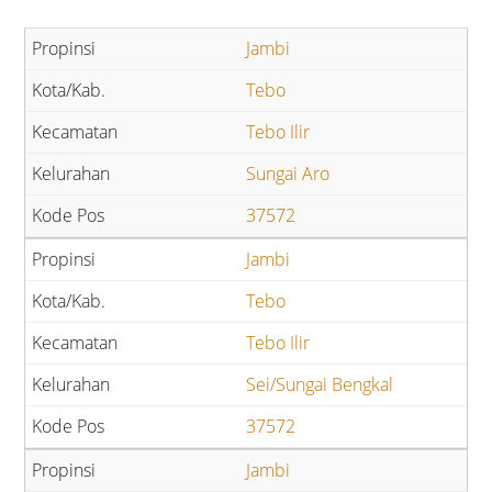
Jambi
Tebo
Tebo Ilir
Sungai Aro
37572
Jambi
Tebo
Tebo Ilir
Sei/Sungai Bengkal
37572
Jambi