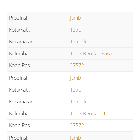
Jambi
Tebo
Tebo Ilir
Teluk Rendah Pasar
37572
Jambi
Tebo
Tebo Ilir
Teluk Rendah Ulu
37572
Jambi