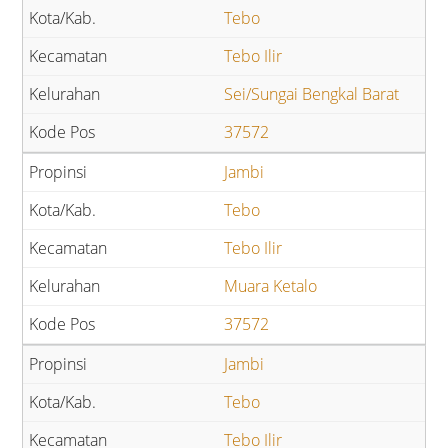
Tebo
Tebo Ilir
Sei/Sungai Bengkal Barat
37572
Jambi
Tebo
Tebo Ilir
Muara Ketalo
37572
Jambi
Tebo
Tebo Ilir