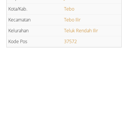
Tebo
Tebo Ilir
Teluk Rendah Ilir
37572