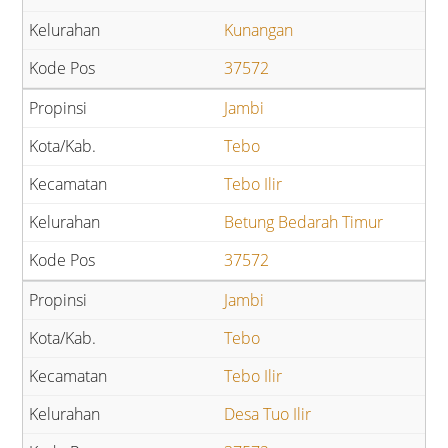
Kunangan
37572
Jambi
Tebo
Tebo Ilir
Betung Bedarah Timur
37572
Jambi
Tebo
Tebo Ilir
Desa Tuo Ilir