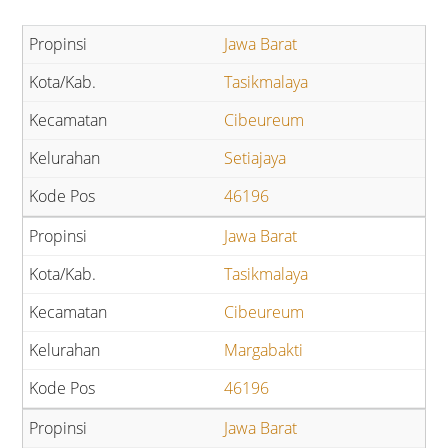
Jawa Barat
Tasikmalaya
Cibeureum
Setiajaya
46196
Jawa Barat
Tasikmalaya
Cibeureum
Margabakti
46196
Jawa Barat