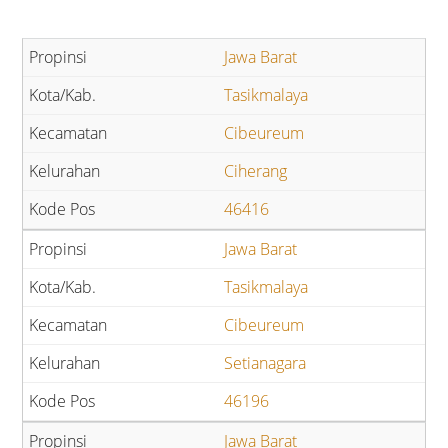
Jawa Barat
Tasikmalaya
Cibeureum
Ciherang
46416
Jawa Barat
Tasikmalaya
Cibeureum
Setianagara
46196
Jawa Barat