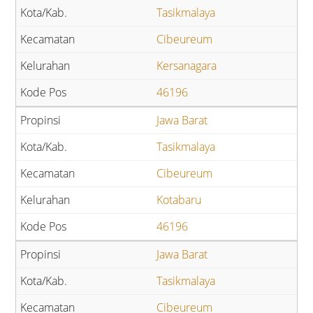
Tasikmalaya
Cibeureum
Kersanagara
46196
Jawa Barat
Tasikmalaya
Cibeureum
Kotabaru
46196
Jawa Barat
Tasikmalaya
Cibeureum