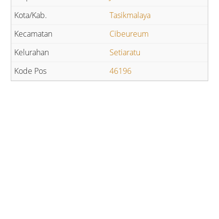
Tasikmalaya
Cibeureum
Setiaratu
46196