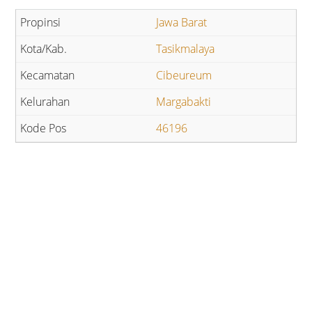
Jawa Barat
Tasikmalaya
Cibeureum
Margabakti
46196