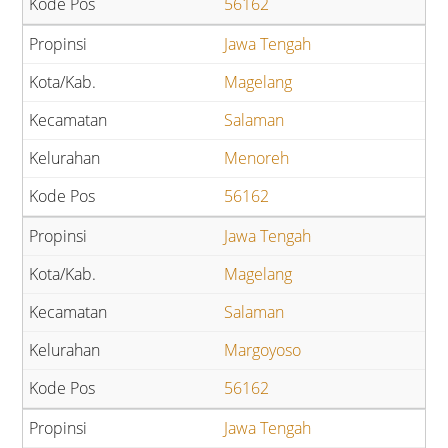
56162
Jawa Tengah
Magelang
Salaman
Menoreh
56162
Jawa Tengah
Magelang
Salaman
Margoyoso
56162
Jawa Tengah