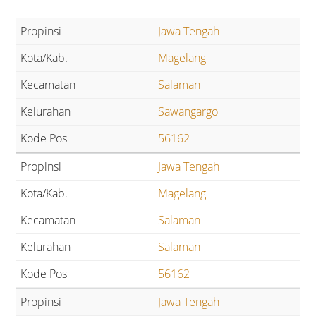
Jawa Tengah
Magelang
Salaman
Sawangargo
56162
Jawa Tengah
Magelang
Salaman
Salaman
56162
Jawa Tengah