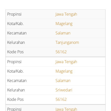
Jawa Tengah
Magelang
Salaman
Tanjunganom
56162
Jawa Tengah
Magelang
Salaman
Sriwedari
56162
Jawa Tengah