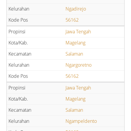
Ngadirejo
56162
Jawa Tengah
Magelang
Salaman
Ngargoretno
56162
Jawa Tengah
Magelang
Salaman
Ngampeldento