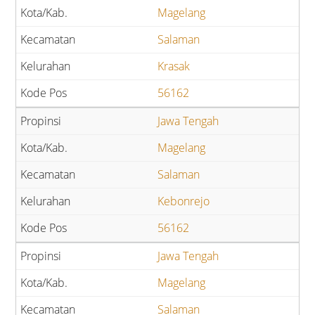
Magelang
Salaman
Krasak
56162
Jawa Tengah
Magelang
Salaman
Kebonrejo
56162
Jawa Tengah
Magelang
Salaman