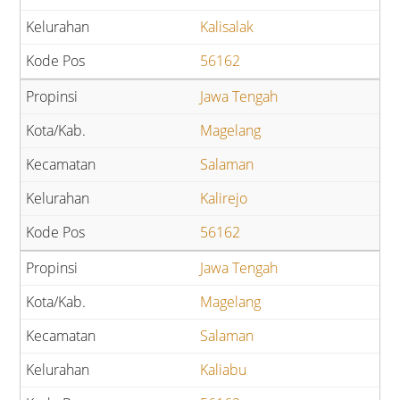
Kalisalak
56162
Jawa Tengah
Magelang
Salaman
Kalirejo
56162
Jawa Tengah
Magelang
Salaman
Kaliabu