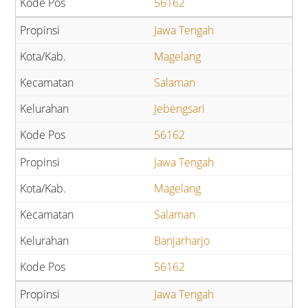
56162
Jawa Tengah
Magelang
Salaman
Jebengsari
56162
Jawa Tengah
Magelang
Salaman
Banjarharjo
56162
Jawa Tengah