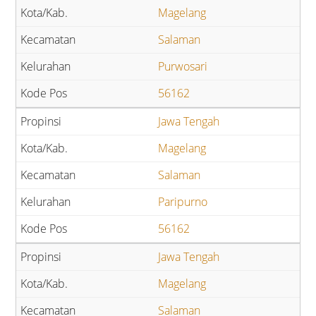
Magelang
Salaman
Purwosari
56162
Jawa Tengah
Magelang
Salaman
Paripurno
56162
Jawa Tengah
Magelang
Salaman