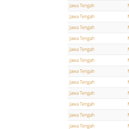
Jawa Tengah
Jawa Tengah
Jawa Tengah
Jawa Tengah
Jawa Tengah
Jawa Tengah
Jawa Tengah
Jawa Tengah
Jawa Tengah
Jawa Tengah
Jawa Tengah
Jawa Tengah