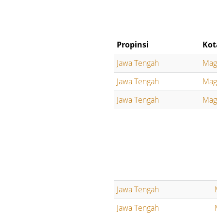
Propinsi
Kot
Jawa Tengah
Mag
Jawa Tengah
Mag
Jawa Tengah
Mag
Jawa Tengah
Jawa Tengah