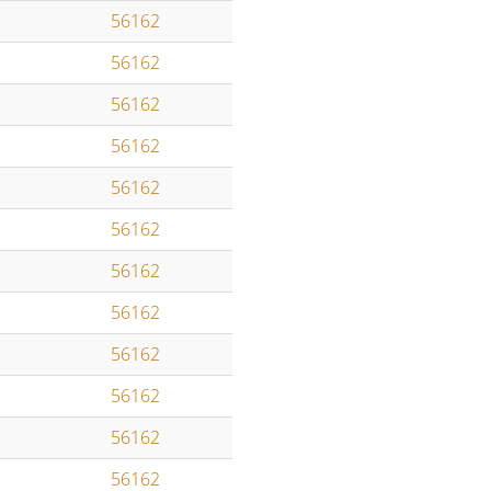
56162
56162
56162
56162
56162
56162
56162
56162
56162
56162
56162
56162