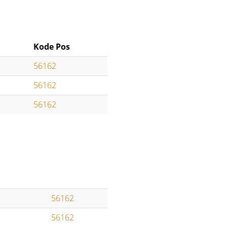
Kode Pos
56162
56162
56162
56162
56162