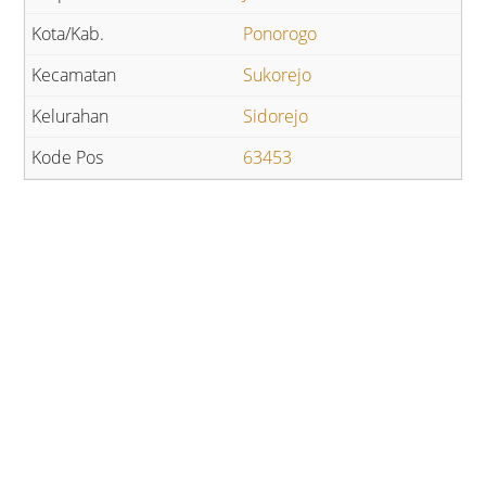
Ponorogo
Sukorejo
Sidorejo
63453