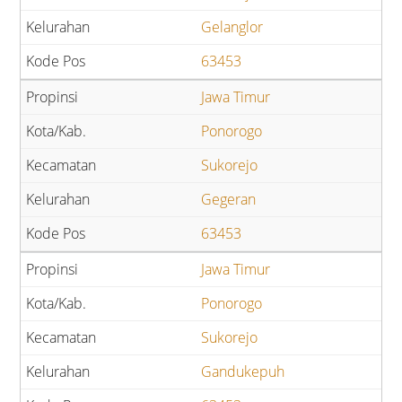
Gelanglor
63453
Jawa Timur
Ponorogo
Sukorejo
Gegeran
63453
Jawa Timur
Ponorogo
Sukorejo
Gandukepuh