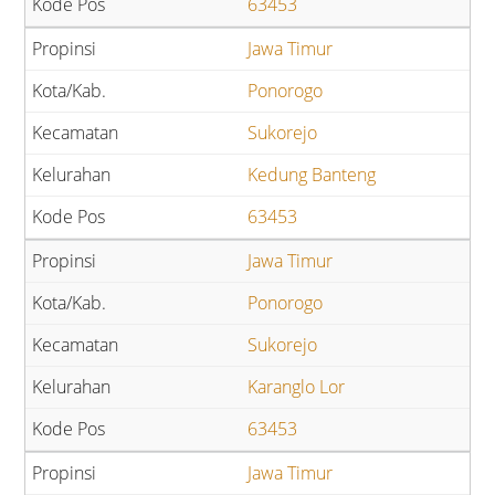
63453
Jawa Timur
Ponorogo
Sukorejo
Kedung Banteng
63453
Jawa Timur
Ponorogo
Sukorejo
Karanglo Lor
63453
Jawa Timur