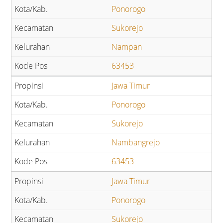
Ponorogo
Sukorejo
Nampan
63453
Jawa Timur
Ponorogo
Sukorejo
Nambangrejo
63453
Jawa Timur
Ponorogo
Sukorejo