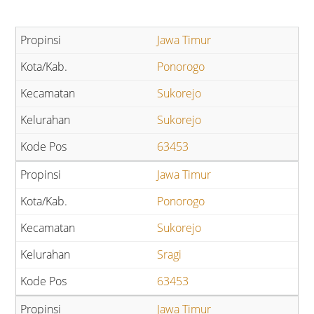
Jawa Timur
Ponorogo
Sukorejo
Sukorejo
63453
Jawa Timur
Ponorogo
Sukorejo
Sragi
63453
Jawa Timur