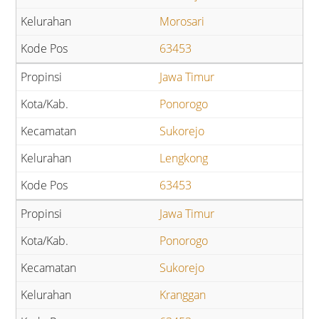
Morosari
63453
Jawa Timur
Ponorogo
Sukorejo
Lengkong
63453
Jawa Timur
Ponorogo
Sukorejo
Kranggan