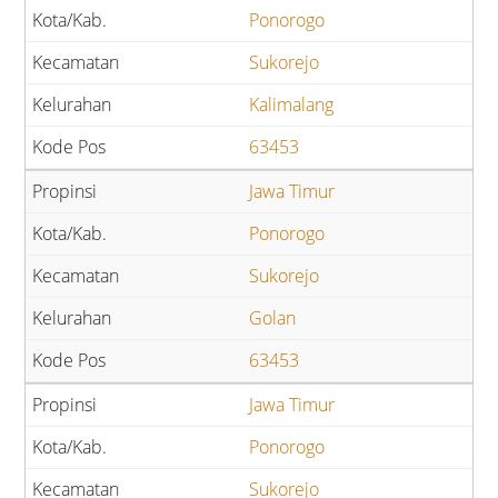
Ponorogo
Sukorejo
Kalimalang
63453
Jawa Timur
Ponorogo
Sukorejo
Golan
63453
Jawa Timur
Ponorogo
Sukorejo