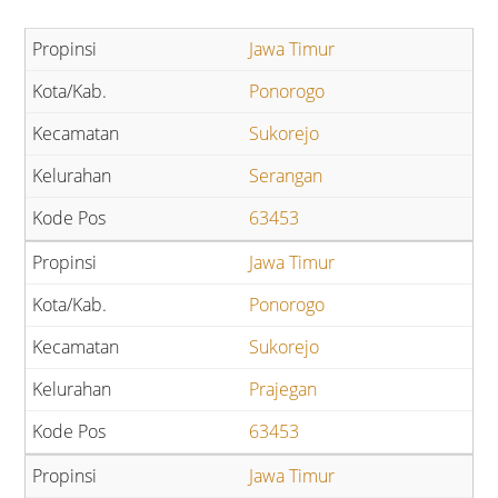
Jawa Timur
Ponorogo
Sukorejo
Serangan
63453
Jawa Timur
Ponorogo
Sukorejo
Prajegan
63453
Jawa Timur