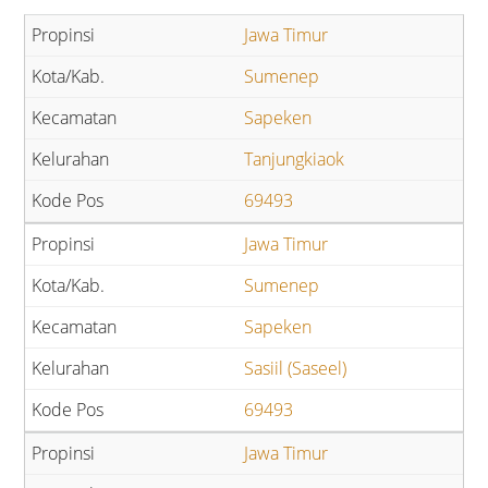
Jawa Timur
Sumenep
Sapeken
Tanjungkiaok
69493
Jawa Timur
Sumenep
Sapeken
Sasiil (Saseel)
69493
Jawa Timur