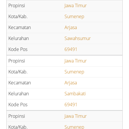
Jawa Timur
Sumenep
Arjasa
Sawahsumur
69491
Jawa Timur
Sumenep
Arjasa
Sambakati
69491
Jawa Timur
Sumenep