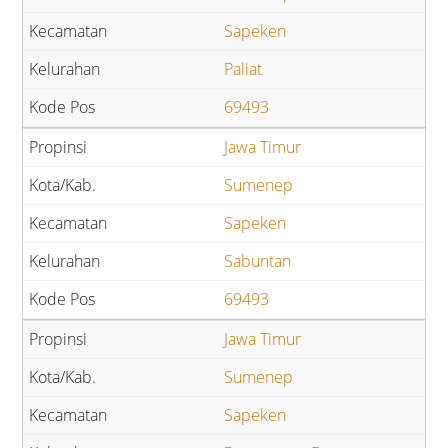
Sapeken
Paliat
69493
Jawa Timur
Sumenep
Sapeken
Sabuntan
69493
Jawa Timur
Sumenep
Sapeken