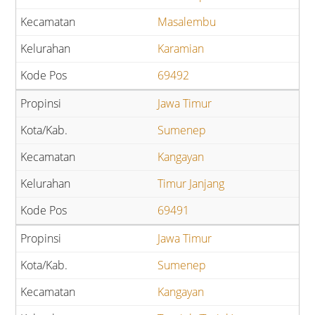
Masalembu
Karamian
69492
Jawa Timur
Sumenep
Kangayan
Timur Janjang
69491
Jawa Timur
Sumenep
Kangayan