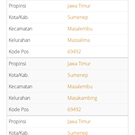
Jawa Timur
Sumenep
Masalembu
Massalima
69492
Jawa Timur
Sumenep
Masalembu
Masakambing
69492
Jawa Timur
Sumenep