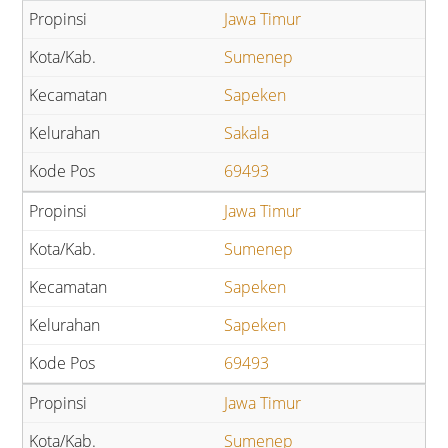
Jawa Timur
Sumenep
Sapeken
Sakala
69493
Jawa Timur
Sumenep
Sapeken
Sapeken
69493
Jawa Timur
Sumenep