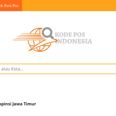
ek Resi Pos
opinsi Jawa Timur