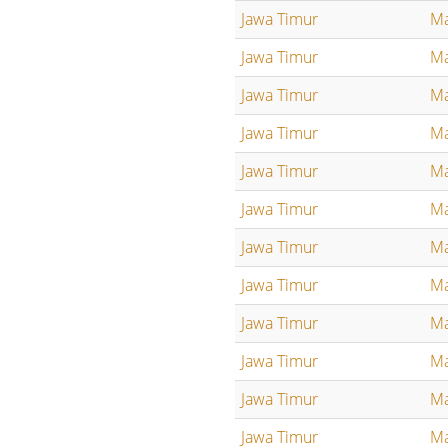
Jawa Timur
Ma
Jawa Timur
Ma
Jawa Timur
Ma
Jawa Timur
Ma
Jawa Timur
Ma
Jawa Timur
Ma
Jawa Timur
Ma
Jawa Timur
Ma
Jawa Timur
Ma
Jawa Timur
Ma
Jawa Timur
Ma
Jawa Timur
Ma