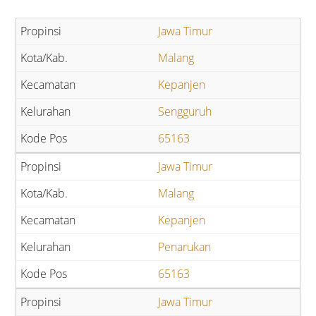
Jawa Timur
Malang
Kepanjen
Sengguruh
65163
Jawa Timur
Malang
Kepanjen
Penarukan
65163
Jawa Timur