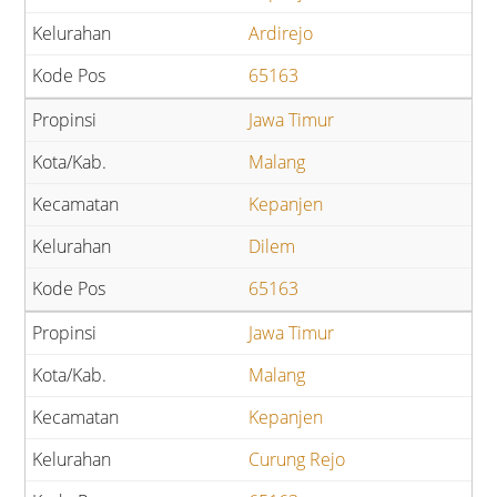
Ardirejo
65163
Jawa Timur
Malang
Kepanjen
Dilem
65163
Jawa Timur
Malang
Kepanjen
Curung Rejo