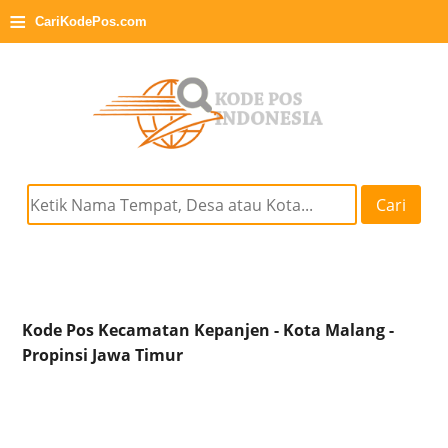
≡
CariKodePos.com
Cari
Kode Pos Kecamatan Kepanjen - Kota Malang -
Propinsi Jawa Timur