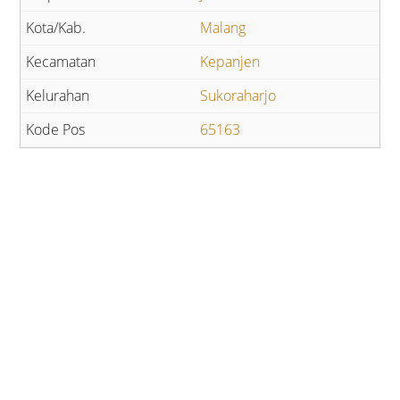
Malang
Kepanjen
Sukoraharjo
65163