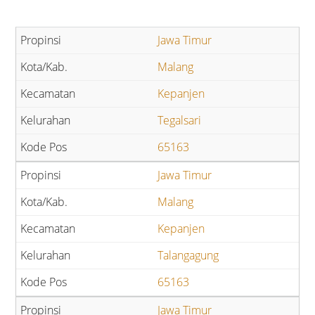
Jawa Timur
Malang
Kepanjen
Tegalsari
65163
Jawa Timur
Malang
Kepanjen
Talangagung
65163
Jawa Timur