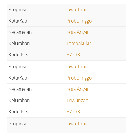
Jawa Timur
Probolinggo
Kota Anyar
Tambakukir
67293
Jawa Timur
Probolinggo
Kota Anyar
Triwungan
67293
Jawa Timur