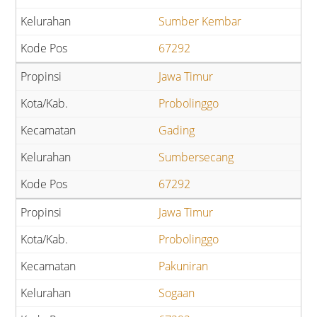
Sumber Kembar
67292
Jawa Timur
Probolinggo
Gading
Sumbersecang
67292
Jawa Timur
Probolinggo
Pakuniran
Sogaan