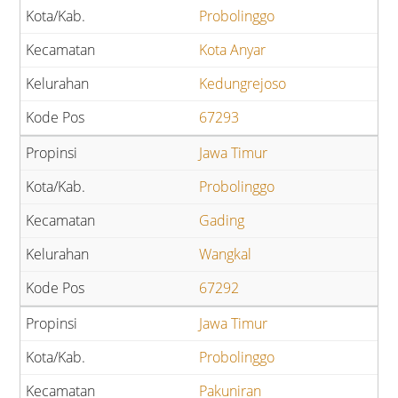
Probolinggo
Kota Anyar
Kedungrejoso
67293
Jawa Timur
Probolinggo
Gading
Wangkal
67292
Jawa Timur
Probolinggo
Pakuniran