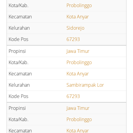
Probolinggo
Kota Anyar
Sidorejo
67293
Jawa Timur
Probolinggo
Kota Anyar
Sambirampak Lor
67293
Jawa Timur
Probolinggo
Kota Anyar