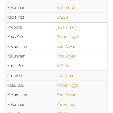
Sidomulyo
67293
Jawa Timur
Probolinggo
Kota Anyar
Kota Anyar
67293
Jawa Timur
Probolinggo
Kota Anyar
Pasembon