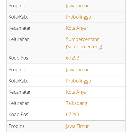
Jawa Timur
Probolinggo
Kota Anyar
Sumbercentang
(Sumbercenteng)
67293
Jawa Timur
Probolinggo
Kota Anyar
Talkadang
67293
Jawa Timur