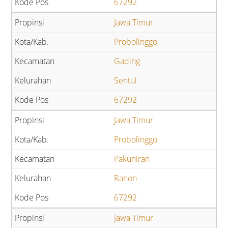
67292
Jawa Timur
Probolinggo
Gading
Sentul
67292
Jawa Timur
Probolinggo
Pakuniran
Ranon
67292
Jawa Timur