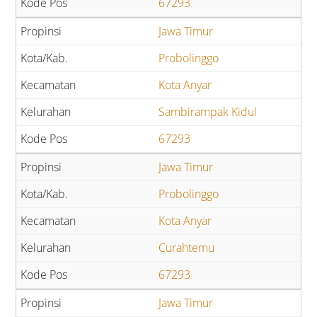
67293
Jawa Timur
Probolinggo
Kota Anyar
Sambirampak Kidul
67293
Jawa Timur
Probolinggo
Kota Anyar
Curahtemu
67293
Jawa Timur