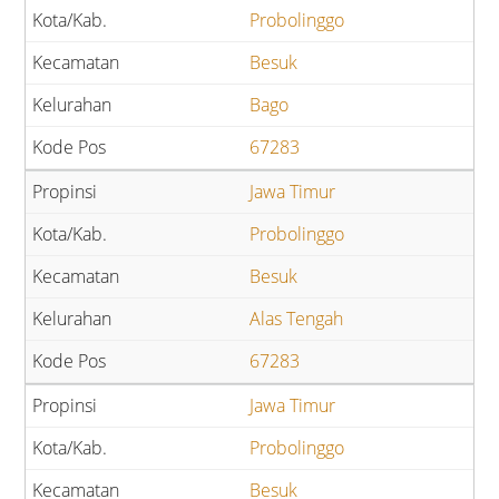
Probolinggo
Besuk
Bago
67283
Jawa Timur
Probolinggo
Besuk
Alas Tengah
67283
Jawa Timur
Probolinggo
Besuk