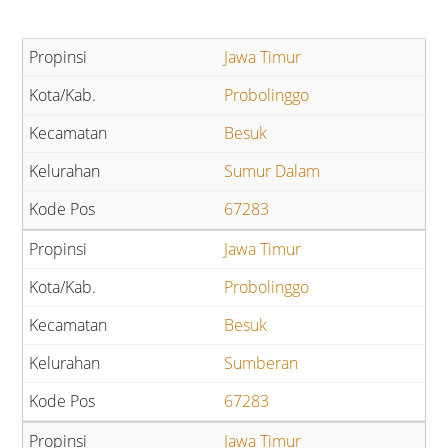
Jawa Timur
Probolinggo
Besuk
Sumur Dalam
67283
Jawa Timur
Probolinggo
Besuk
Sumberan
67283
Jawa Timur