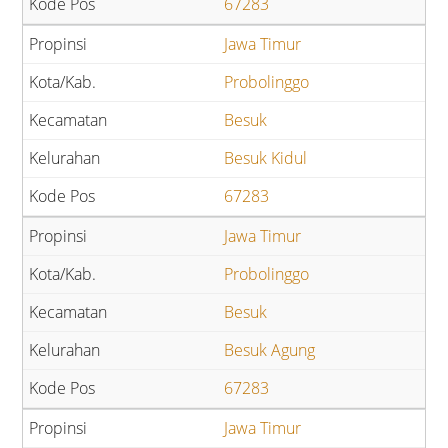
67283
Jawa Timur
Probolinggo
Besuk
Besuk Kidul
67283
Jawa Timur
Probolinggo
Besuk
Besuk Agung
67283
Jawa Timur