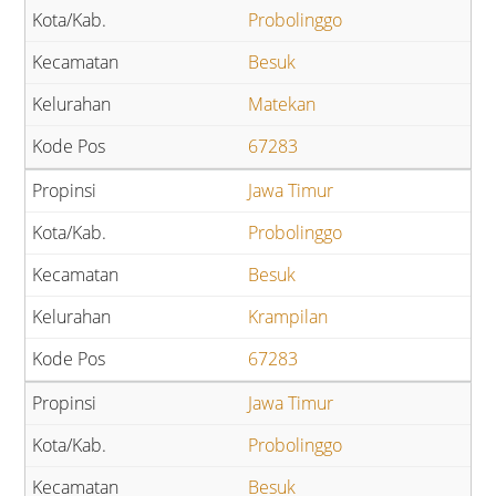
Probolinggo
Besuk
Matekan
67283
Jawa Timur
Probolinggo
Besuk
Krampilan
67283
Jawa Timur
Probolinggo
Besuk