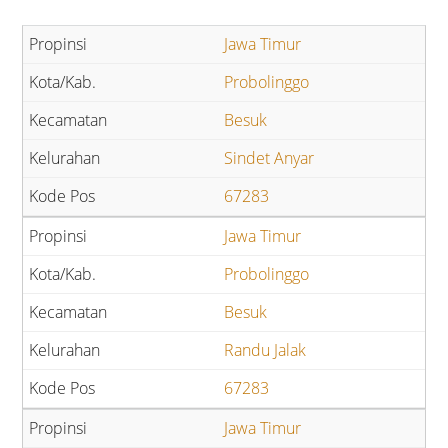
Jawa Timur
Probolinggo
Besuk
Sindet Anyar
67283
Jawa Timur
Probolinggo
Besuk
Randu Jalak
67283
Jawa Timur