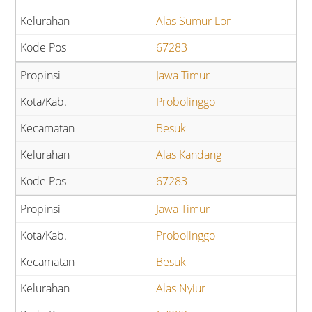
Alas Sumur Lor
67283
Jawa Timur
Probolinggo
Besuk
Alas Kandang
67283
Jawa Timur
Probolinggo
Besuk
Alas Nyiur