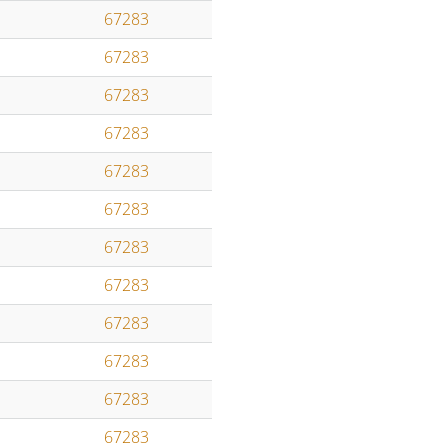
67283
67283
67283
67283
67283
67283
67283
67283
67283
67283
67283
67283