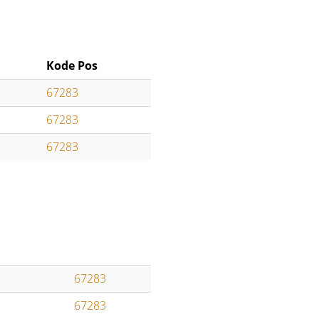
Kode Pos
67283
67283
67283
67283
67283