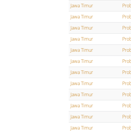
Jawa Timur
Pro
Jawa Timur
Pro
Jawa Timur
Pro
Jawa Timur
Pro
Jawa Timur
Pro
Jawa Timur
Pro
Jawa Timur
Pro
Jawa Timur
Pro
Jawa Timur
Pro
Jawa Timur
Pro
Jawa Timur
Pro
Jawa Timur
Pro