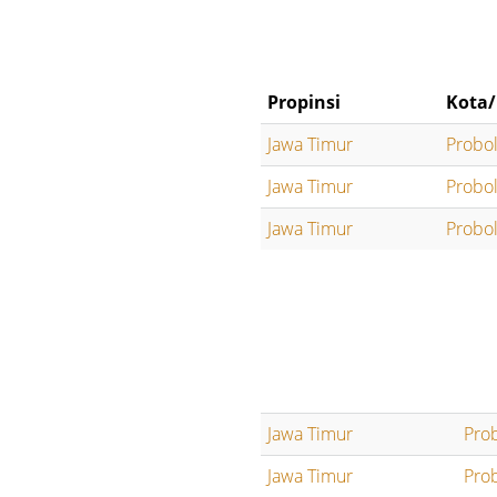
Propinsi
Kota/
Jawa Timur
Probo
Jawa Timur
Probo
Jawa Timur
Probo
Jawa Timur
Pro
Jawa Timur
Pro