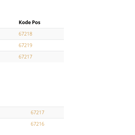
Kode Pos
67218
67219
67217
67217
67216