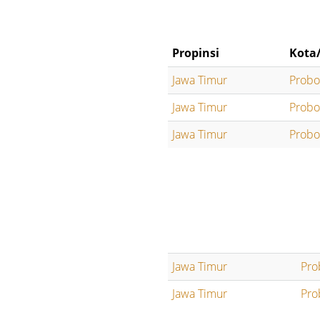
Propinsi
Kota
Jawa Timur
Probo
Jawa Timur
Probo
Jawa Timur
Probo
Jawa Timur
Pro
Jawa Timur
Pro