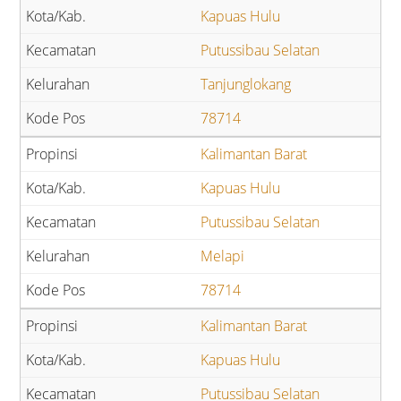
Kapuas Hulu
Putussibau Selatan
Tanjunglokang
78714
Kalimantan Barat
Kapuas Hulu
Putussibau Selatan
Melapi
78714
Kalimantan Barat
Kapuas Hulu
Putussibau Selatan