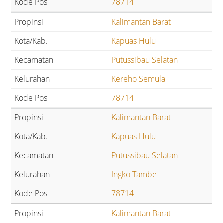
78714
Kalimantan Barat
Kapuas Hulu
Putussibau Selatan
Kereho Semula
78714
Kalimantan Barat
Kapuas Hulu
Putussibau Selatan
Ingko Tambe
78714
Kalimantan Barat