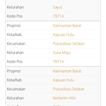
Sayut
78714
Kalimantan Barat
Kapuas Hulu
Putussibau Selatan
Suka Maju
78714
Kalimantan Barat
Kapuas Hulu
Putussibau Selatan
Kedamin Hilir