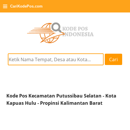
≡
CariKodePos.com
Cari
Kode Pos Kecamatan Putussibau Selatan - Kota
Kapuas Hulu - Propinsi Kalimantan Barat