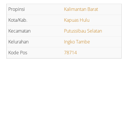
Kalimantan Barat
Kapuas Hulu
Putussibau Selatan
Ingko Tambe
78714