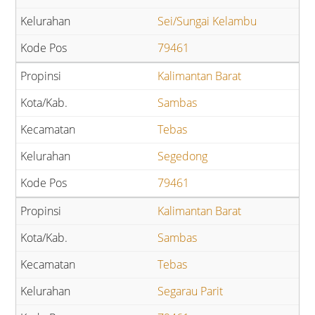
Sei/Sungai Kelambu
79461
Kalimantan Barat
Sambas
Tebas
Segedong
79461
Kalimantan Barat
Sambas
Tebas
Segarau Parit