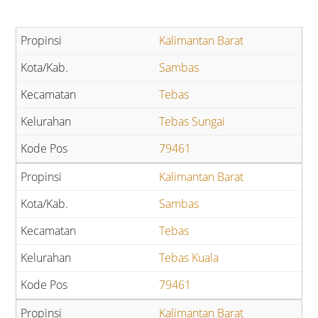
Kalimantan Barat
Sambas
Tebas
Tebas Sungai
79461
Kalimantan Barat
Sambas
Tebas
Tebas Kuala
79461
Kalimantan Barat