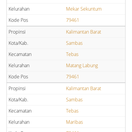
Mekar Sekuntum
79461
Kalimantan Barat
Sambas
Tebas
Matang Labung
79461
Kalimantan Barat
Sambas
Tebas
Maribas