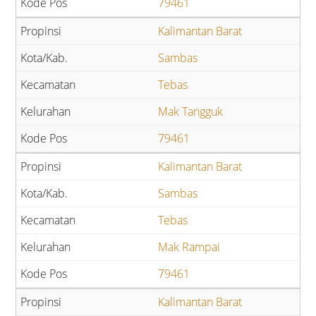
79461
Kalimantan Barat
Sambas
Tebas
Mak Tangguk
79461
Kalimantan Barat
Sambas
Tebas
Mak Rampai
79461
Kalimantan Barat