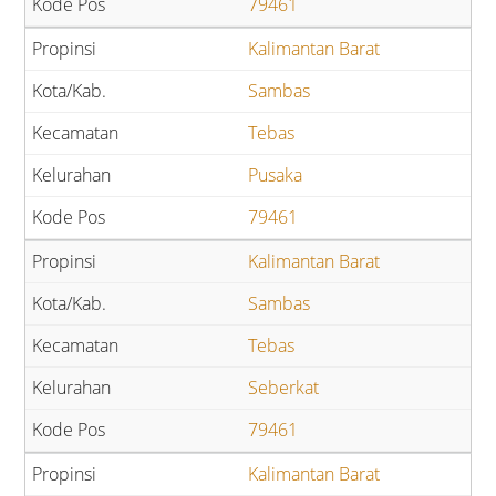
79461
Kalimantan Barat
Sambas
Tebas
Pusaka
79461
Kalimantan Barat
Sambas
Tebas
Seberkat
79461
Kalimantan Barat