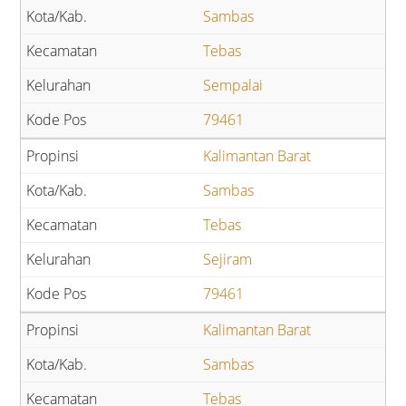
Sambas
Tebas
Sempalai
79461
Kalimantan Barat
Sambas
Tebas
Sejiram
79461
Kalimantan Barat
Sambas
Tebas