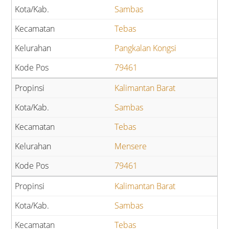
Sambas
Tebas
Pangkalan Kongsi
79461
Kalimantan Barat
Sambas
Tebas
Mensere
79461
Kalimantan Barat
Sambas
Tebas