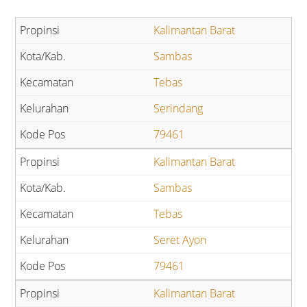
Kalimantan Barat
Sambas
Tebas
Serindang
79461
Kalimantan Barat
Sambas
Tebas
Seret Ayon
79461
Kalimantan Barat