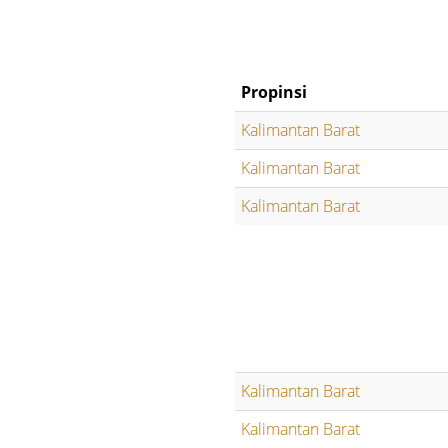
Propinsi
Kalimantan Barat
Kalimantan Barat
Kalimantan Barat
Kalimantan Barat
Kalimantan Barat