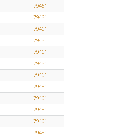
79461
79461
79461
79461
79461
79461
79461
79461
79461
79461
79461
79461