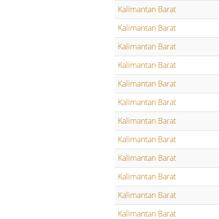
Kalimantan Barat
Kalimantan Barat
Kalimantan Barat
Kalimantan Barat
Kalimantan Barat
Kalimantan Barat
Kalimantan Barat
Kalimantan Barat
Kalimantan Barat
Kalimantan Barat
Kalimantan Barat
Kalimantan Barat