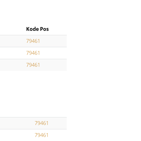
Kode Pos
79461
79461
79461
79461
79461