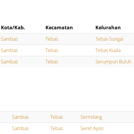
Kota/Kab.
Kecamatan
Kelurahan
Sambas
Tebas
Tebas Sungai
Sambas
Tebas
Tebas Kuala
Sambas
Tebas
Serumpun Buluh
Sambas
Tebas
Serindang
Sambas
Tebas
Seret Ayon