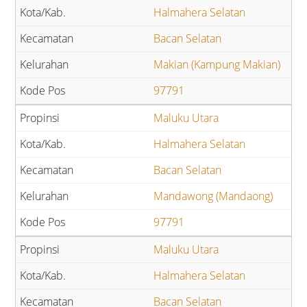
Halmahera Selatan
Bacan Selatan
Makian (Kampung Makian)
97791
Maluku Utara
Halmahera Selatan
Bacan Selatan
Mandawong (Mandaong)
97791
Maluku Utara
Halmahera Selatan
Bacan Selatan