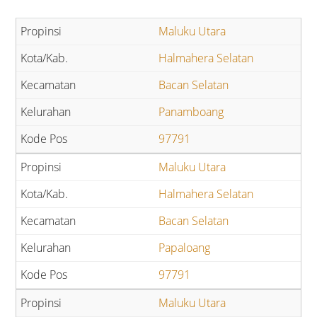
Maluku Utara
Halmahera Selatan
Bacan Selatan
Panamboang
97791
Maluku Utara
Halmahera Selatan
Bacan Selatan
Papaloang
97791
Maluku Utara