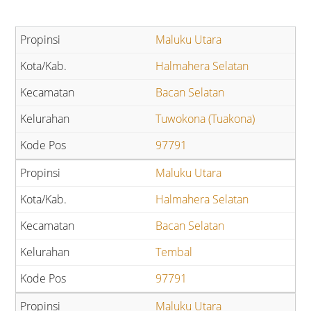
Maluku Utara
Halmahera Selatan
Bacan Selatan
Tuwokona (Tuakona)
97791
Maluku Utara
Halmahera Selatan
Bacan Selatan
Tembal
97791
Maluku Utara