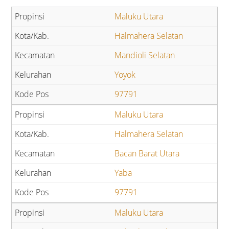
Maluku Utara
Halmahera Selatan
Mandioli Selatan
Yoyok
97791
Maluku Utara
Halmahera Selatan
Bacan Barat Utara
Yaba
97791
Maluku Utara