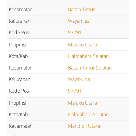
Bacan Timur
Wayamiga
97791
Maluku Utara
Halmahera Selatan
Bacan Timur Selatan
Wayakuba
97791
Maluku Utara
Halmahera Selatan
Mandioli Utara