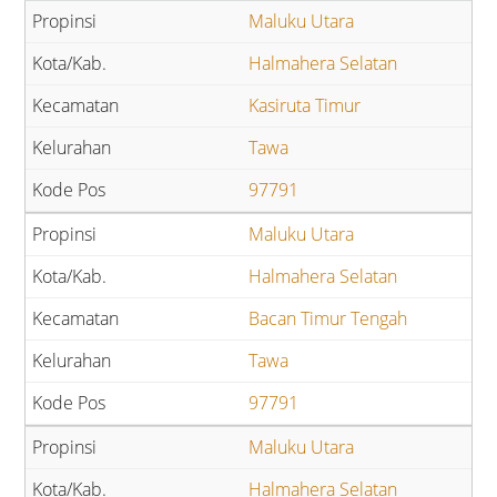
Maluku Utara
Halmahera Selatan
Kasiruta Timur
Tawa
97791
Maluku Utara
Halmahera Selatan
Bacan Timur Tengah
Tawa
97791
Maluku Utara
Halmahera Selatan