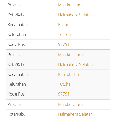
Maluku Utara
Halmahera Selatan
Bacan
Tomori
97791
Maluku Utara
Halmahera Selatan
Kasiruta Timur
Tutuha
97791
Maluku Utara
Halmahera Selatan