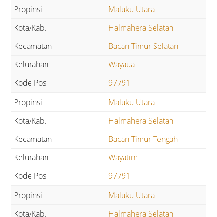
Maluku Utara
Halmahera Selatan
Bacan Timur Selatan
Wayaua
97791
Maluku Utara
Halmahera Selatan
Bacan Timur Tengah
Wayatim
97791
Maluku Utara
Halmahera Selatan