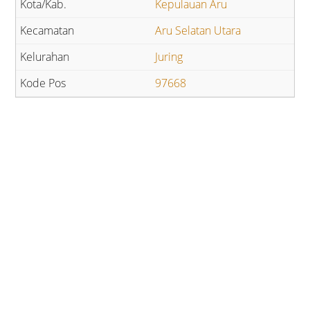
Kepulauan Aru
Aru Selatan Utara
Juring
97668