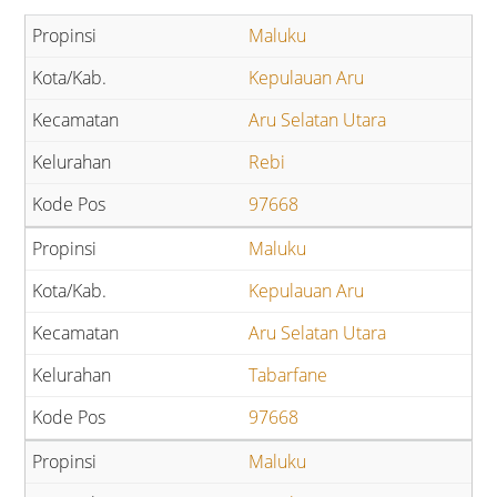
Maluku
Kepulauan Aru
Aru Selatan Utara
Rebi
97668
Maluku
Kepulauan Aru
Aru Selatan Utara
Tabarfane
97668
Maluku