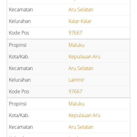
Aru Selatan
Kalar-Kalar
97667
Maluku
Kepulauan Aru
Aru Selatan
Laininir
97667
Maluku
Kepulauan Aru
Aru Selatan