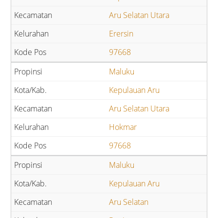
Aru Selatan Utara
Erersin
97668
Maluku
Kepulauan Aru
Aru Selatan Utara
Hokmar
97668
Maluku
Kepulauan Aru
Aru Selatan