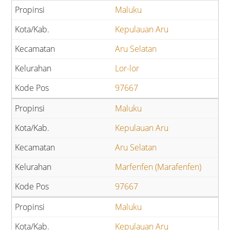
Maluku
Kepulauan Aru
Aru Selatan
Lor-lor
97667
Maluku
Kepulauan Aru
Aru Selatan
Marfenfen (Marafenfen)
97667
Maluku
Kepulauan Aru