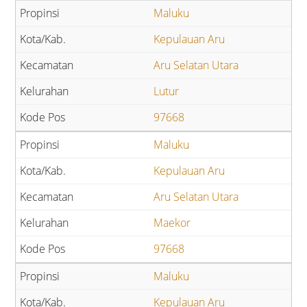
Maluku
Kepulauan Aru
Aru Selatan Utara
Lutur
97668
Maluku
Kepulauan Aru
Aru Selatan Utara
Maekor
97668
Maluku
Kepulauan Aru