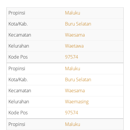
Maluku
Buru Selatan
Waesama
Waetawa
97574
Maluku
Buru Selatan
Waesama
Waemasing
97574
Maluku