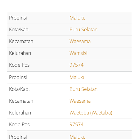
Maluku
Buru Selatan
Waesama
Wamsisi
97574
Maluku
Buru Selatan
Waesama
Waeteba (Waetaba)
97574
Maluku