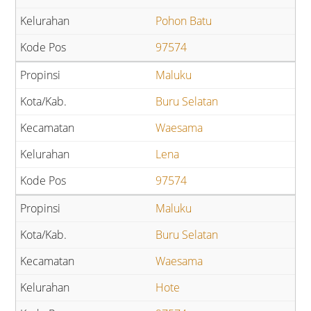
Pohon Batu
97574
Maluku
Buru Selatan
Waesama
Lena
97574
Maluku
Buru Selatan
Waesama
Hote