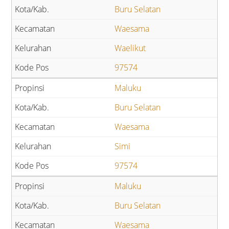
Buru Selatan
Waesama
Waelikut
97574
Maluku
Buru Selatan
Waesama
Simi
97574
Maluku
Buru Selatan
Waesama