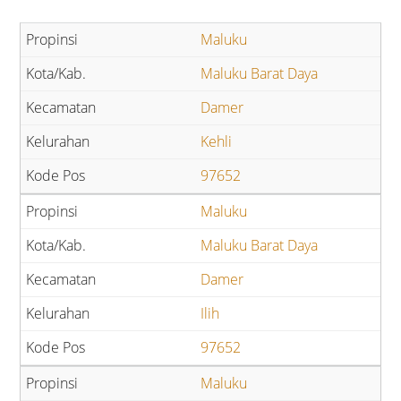
Maluku
Maluku Barat Daya
Damer
Kehli
97652
Maluku
Maluku Barat Daya
Damer
Ilih
97652
Maluku