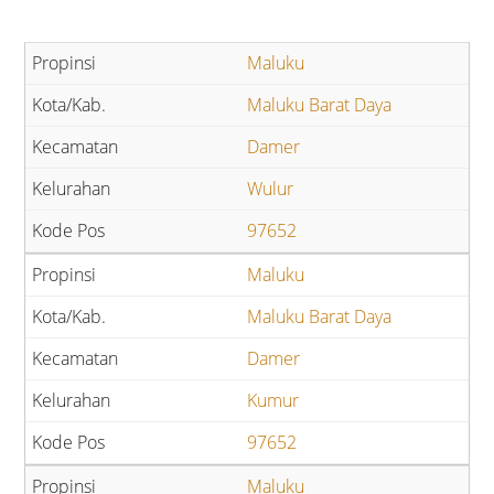
Maluku
Maluku Barat Daya
Damer
Wulur
97652
Maluku
Maluku Barat Daya
Damer
Kumur
97652
Maluku