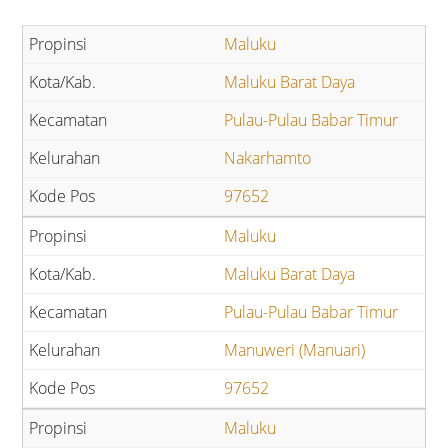
Maluku
Maluku Barat Daya
Pulau-Pulau Babar Timur
Nakarhamto
97652
Maluku
Maluku Barat Daya
Pulau-Pulau Babar Timur
Manuweri (Manuari)
97652
Maluku