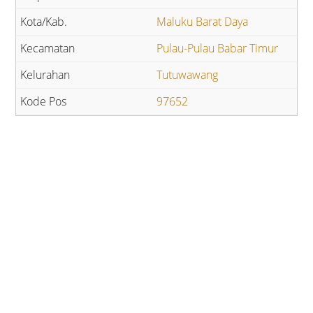
Maluku Barat Daya
Pulau-Pulau Babar Timur
Tutuwawang
97652