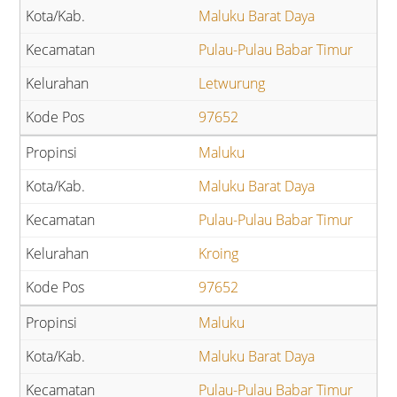
Maluku Barat Daya
Pulau-Pulau Babar Timur
Letwurung
97652
Maluku
Maluku Barat Daya
Pulau-Pulau Babar Timur
Kroing
97652
Maluku
Maluku Barat Daya
Pulau-Pulau Babar Timur