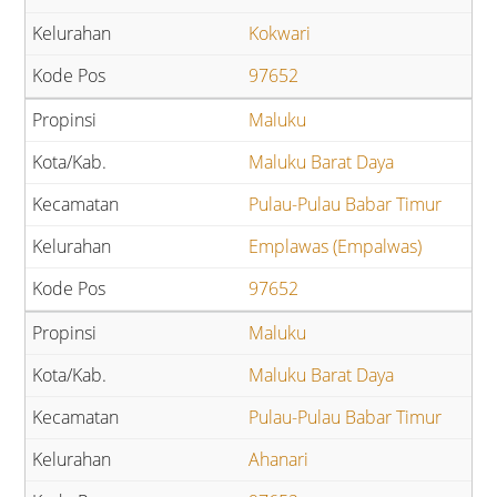
Kokwari
97652
Maluku
Maluku Barat Daya
Pulau-Pulau Babar Timur
Emplawas (Empalwas)
97652
Maluku
Maluku Barat Daya
Pulau-Pulau Babar Timur
Ahanari