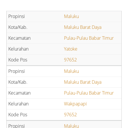
Maluku
Maluku Barat Daya
Pulau-Pulau Babar Timur
Yatoke
97652
Maluku
Maluku Barat Daya
Pulau-Pulau Babar Timur
Wakpapapi
97652
Maluku