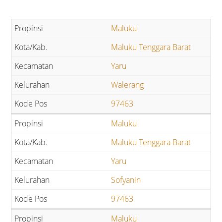
Maluku
Maluku Tenggara Barat
Yaru
Walerang
97463
Maluku
Maluku Tenggara Barat
Yaru
Sofyanin
97463
Maluku