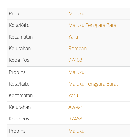
Maluku
Maluku Tenggara Barat
Yaru
Romean
97463
Maluku
Maluku Tenggara Barat
Yaru
Awear
97463
Maluku