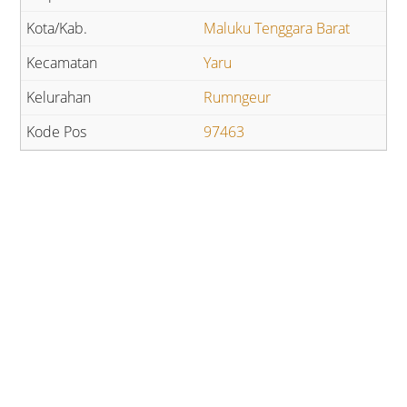
Maluku Tenggara Barat
Yaru
Rumngeur
97463