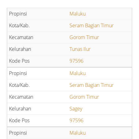
Maluku
Seram Bagian Timur
Gorom Timur
Tunas Ilur
97596
Maluku
Seram Bagian Timur
Gorom Timur
Sagey
97596
Maluku