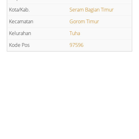
Seram Bagian Timur
Gorom Timur
Tuha
97596