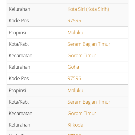
Kota Siri (Kota Sirih)
97596
Maluku
Seram Bagian Timur
Gorom Timur
Goha
97596
Maluku
Seram Bagian Timur
Gorom Timur
Kilkoda