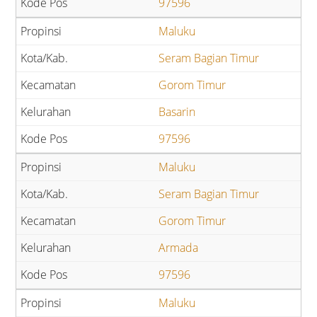
97596
Maluku
Seram Bagian Timur
Gorom Timur
Basarin
97596
Maluku
Seram Bagian Timur
Gorom Timur
Armada
97596
Maluku