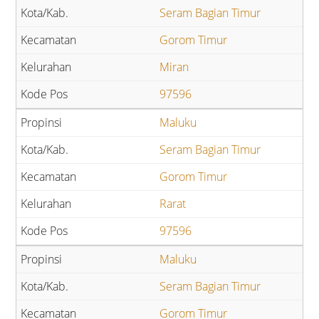
Seram Bagian Timur
Gorom Timur
Miran
97596
Maluku
Seram Bagian Timur
Gorom Timur
Rarat
97596
Maluku
Seram Bagian Timur
Gorom Timur