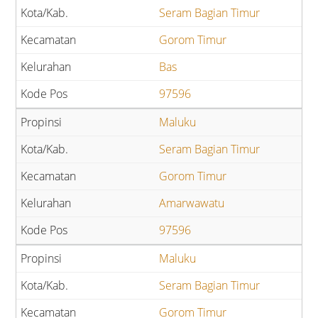
Seram Bagian Timur
Gorom Timur
Bas
97596
Maluku
Seram Bagian Timur
Gorom Timur
Amarwawatu
97596
Maluku
Seram Bagian Timur
Gorom Timur