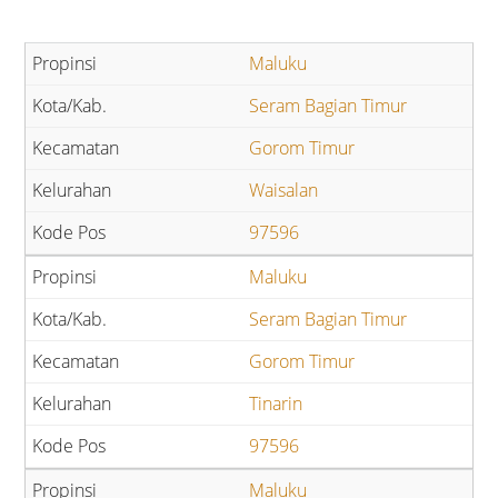
Maluku
Seram Bagian Timur
Gorom Timur
Waisalan
97596
Maluku
Seram Bagian Timur
Gorom Timur
Tinarin
97596
Maluku