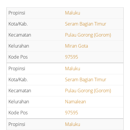
Maluku
Seram Bagian Timur
Pulau Gorong (Gorom)
Miran Gota
97595
Maluku
Seram Bagian Timur
Pulau Gorong (Gorom)
Namalean
97595
Maluku