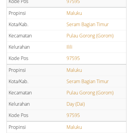
97595
Maluku
Seram Bagian Timur
Pulau Gorong (Gorom)
Ilili
97595
Maluku
Seram Bagian Timur
Pulau Gorong (Gorom)
Day (Dai)
97595
Maluku