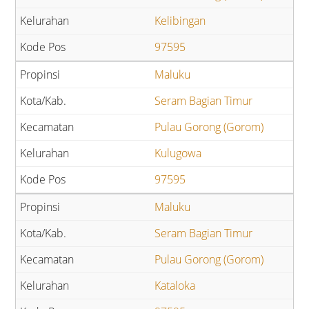
Kelibingan
97595
Maluku
Seram Bagian Timur
Pulau Gorong (Gorom)
Kulugowa
97595
Maluku
Seram Bagian Timur
Pulau Gorong (Gorom)
Kataloka