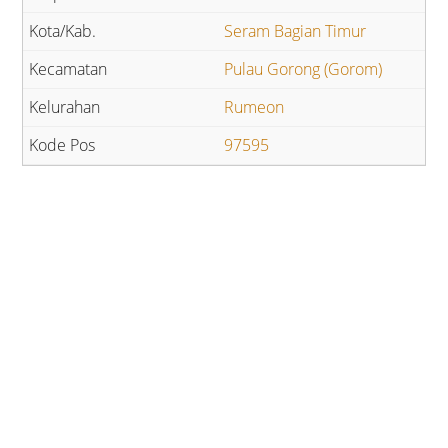
Seram Bagian Timur
Pulau Gorong (Gorom)
Rumeon
97595