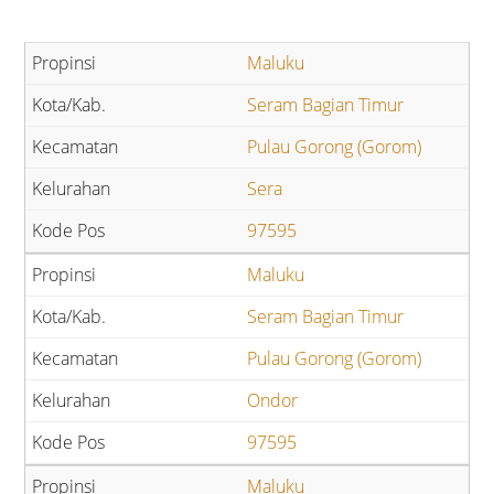
Maluku
Seram Bagian Timur
Pulau Gorong (Gorom)
Sera
97595
Maluku
Seram Bagian Timur
Pulau Gorong (Gorom)
Ondor
97595
Maluku