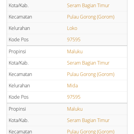
Seram Bagian Timur
Pulau Gorong (Gorom)
Loko
97595
Maluku
Seram Bagian Timur
Pulau Gorong (Gorom)
Mida
97595
Maluku
Seram Bagian Timur
Pulau Gorong (Gorom)