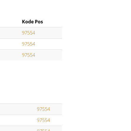
Kode Pos
97554
97554
97554
97554
97554