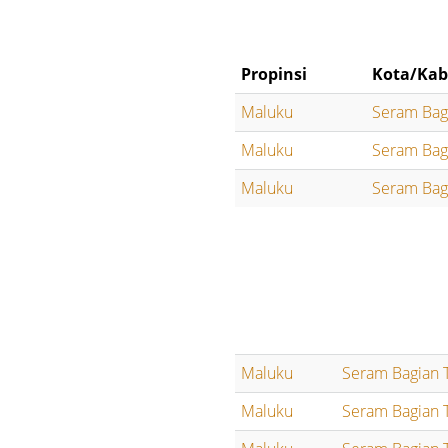
Propinsi
Kota/Kab
Maluku
Seram Bag
Maluku
Seram Bag
Maluku
Seram Bag
Maluku
Seram Bagian 
Maluku
Seram Bagian 