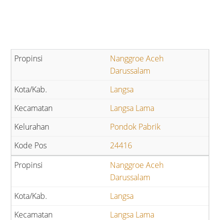
Nanggroe Aceh
Darussalam
Langsa
Langsa Lama
Pondok Pabrik
24416
Nanggroe Aceh
Darussalam
Langsa
Langsa Lama