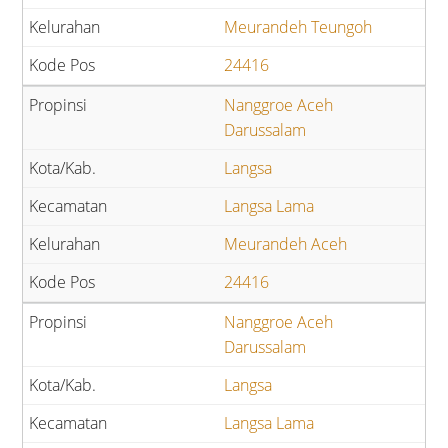
Meurandeh Teungoh
24416
Nanggroe Aceh
Darussalam
Langsa
Langsa Lama
Meurandeh Aceh
24416
Nanggroe Aceh
Darussalam
Langsa
Langsa Lama