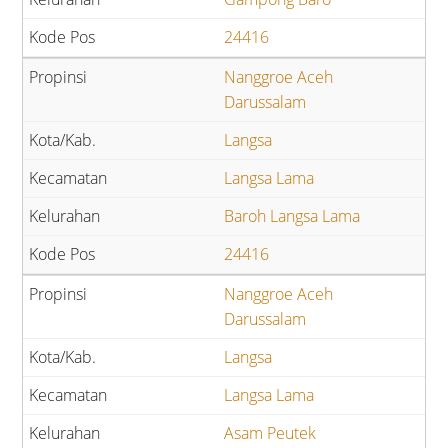
24416
Nanggroe Aceh
Darussalam
Langsa
Langsa Lama
Baroh Langsa Lama
24416
Nanggroe Aceh
Darussalam
Langsa
Langsa Lama
Asam Peutek