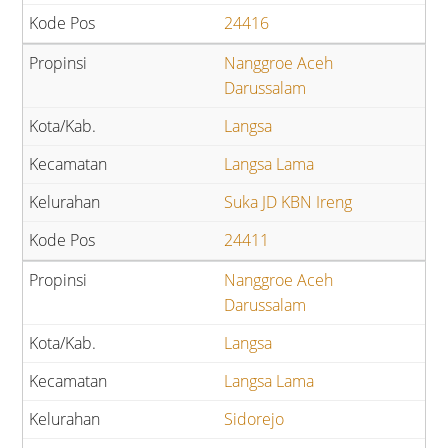
24416
Nanggroe Aceh
Darussalam
Langsa
Langsa Lama
Suka JD KBN Ireng
24411
Nanggroe Aceh
Darussalam
Langsa
Langsa Lama
Sidorejo