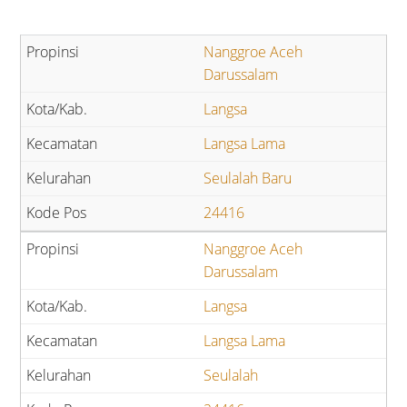
Nanggroe Aceh
Darussalam
Langsa
Langsa Lama
Seulalah Baru
24416
Nanggroe Aceh
Darussalam
Langsa
Langsa Lama
Seulalah