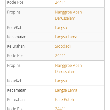
24411
Nanggroe Aceh
Darussalam
Langsa
Langsa Lama
Sidodadi
24411
Nanggroe Aceh
Darussalam
Langsa
Langsa Lama
Bate Puteh
24411