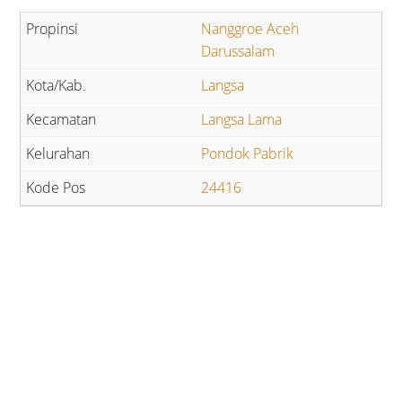
Nanggroe Aceh
Darussalam
Langsa
Langsa Lama
Pondok Pabrik
24416